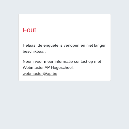
Fout
Helaas, de enquête is verlopen en niet langer
beschikbaar.
Neem voor meer informatie contact op met
Webmaster AP Hogeschool:
webmaster@ap.be