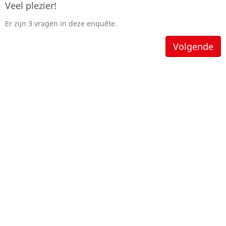
Veel plezier!
Er zijn 3 vragen in deze enquête.
Volgende