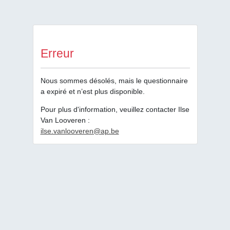
Erreur
Nous sommes désolés, mais le questionnaire
a expiré et n’est plus disponible.
Pour plus d'information, veuillez contacter Ilse
Van Looveren :
ilse.vanlooveren@ap.be